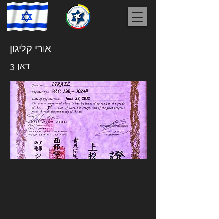
אורי קליגון
דאן 3