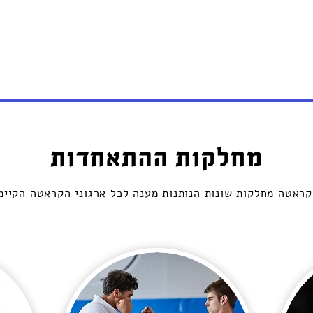
מחלקות ההתאחדות
ראטה מחלקות שונות הנותנות מענה לכל ארגוני הקראטה הקיימ