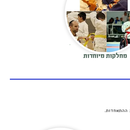
מחלקות מיוחדות
 ההתאחדות.