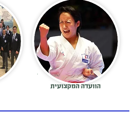
הוועדה המקצועית