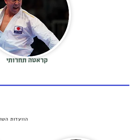
קראטה תחרותי
הוועדות השו