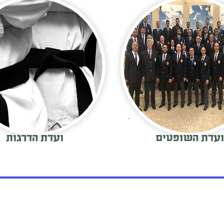
ועדת השופטים
ועדת הדרגות