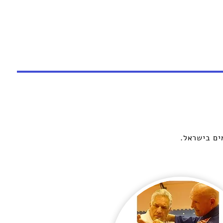
ים בישראל.