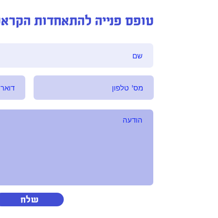
טופס פנייה להתאחדות הקרא
שלח