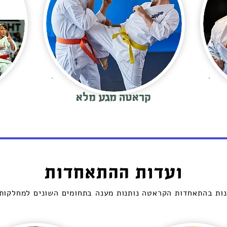
קראטה מגע מלא
ועדות ההתאחדות
נות בהתאחדות הקראטה נותנות מענה בתחומים השונים למחלקות