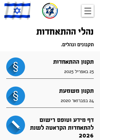
נהלי ההתאחדות
תקנונים ונהלים.
תקנון ההתאחדות
25 באפריל 2025
תקנון משמעת
24 בפברואר 2020
דף מידע וטופס רישום
להתאחדות הקראטה לשנת
2026