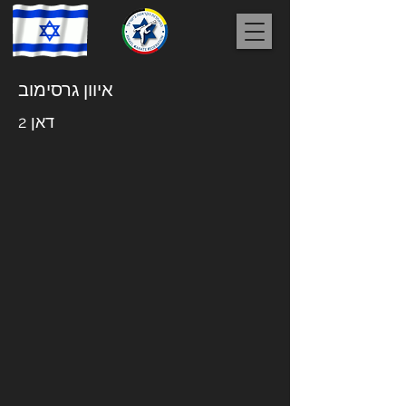
איוון גרסימוב
דאן 2