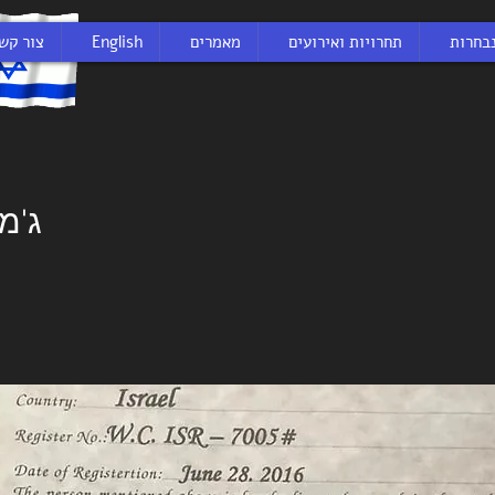
בחרות
תחרויות ואירועים
מאמרים
English
צור קש
ג'מ