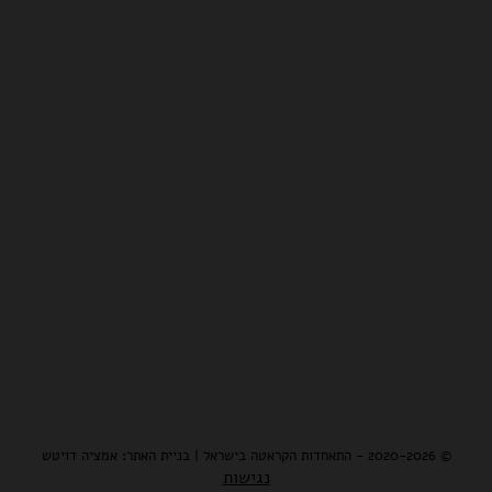
© 2020-2026 - התאחדות הקראטה בישראל | בניית האתר: אמציה דויטש
נגישות