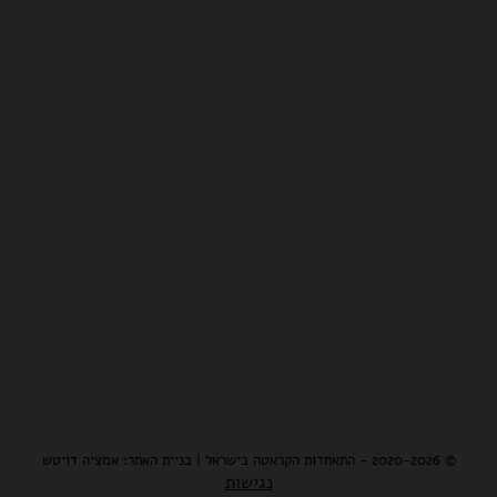
© 2020-2026 - התאחדות הקראטה בישראל | בניית האתר: אמציה דויטש
נגישות