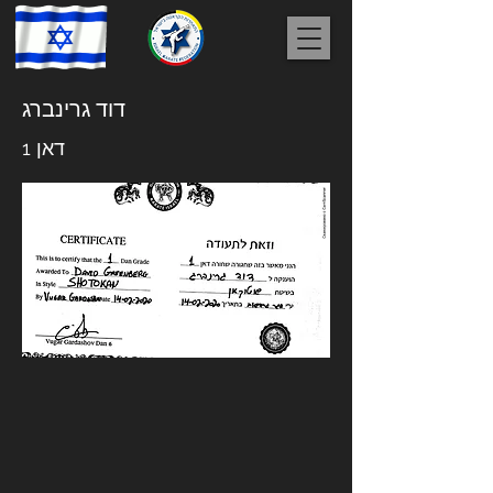
דוד גרינברג
דאן 1