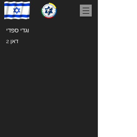
וגדי ספדי
דאן 2