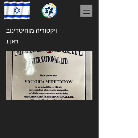
ויקטוריה מוחיטדינוב
דאן 1