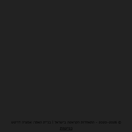
© 2020-2026 - התאחדות הקראטה בישראל | בניית האתר: אמציה דויטש
נגישות