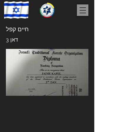
חיים קפל
דאן 3