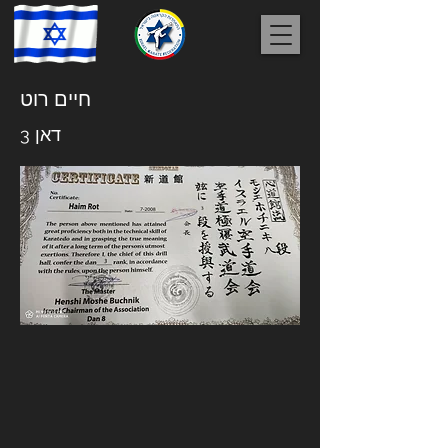
חיים רוט
דאן 3