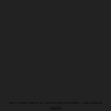
© 2020-2026 - התאחדות הקראטה בישראל | בניית האתר: אמציה דויטש
נגישות