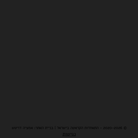
© 2020-2026 - התאחדות הקראטה בישראל | בניית האתר: אמציה דויטש
נגישות