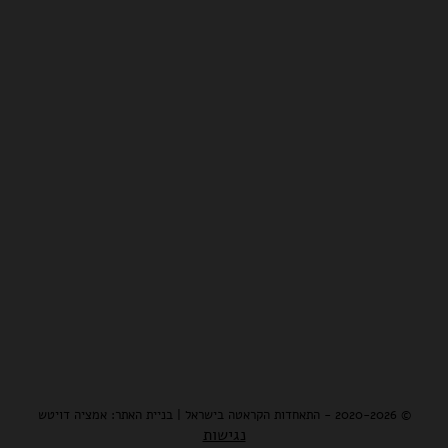
© 2020-2026 - התאחדות הקראטה בישראל | בניית האתר: אמציה דויטש
נגישות