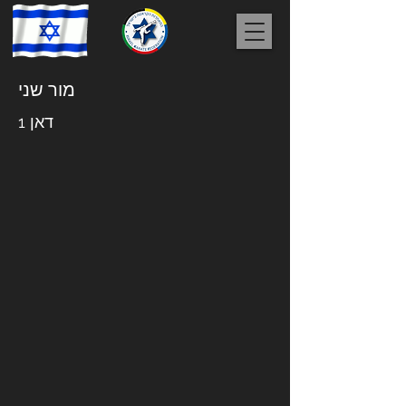
מור שני
דאן 1