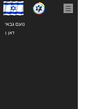
נועם גבאי
דאן 1