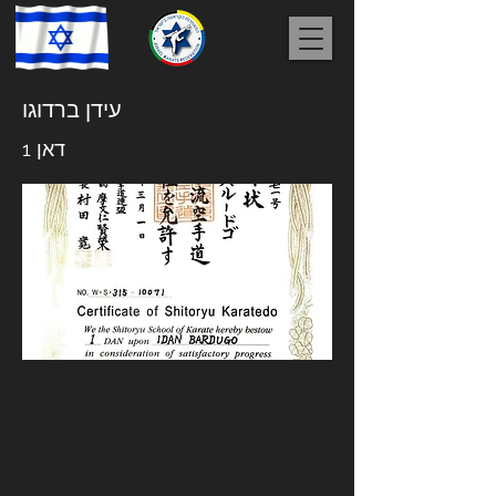
עידן ברדוגו
דאן 1