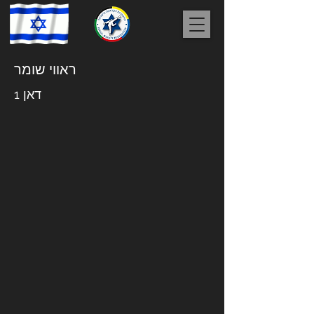
ראווי שומר
דאן 1