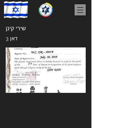
שירי קינן
דאן 3