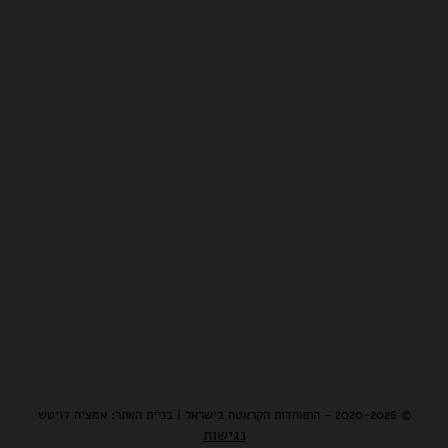
© 2020-2026 - התאחדות הקראטה בישראל | בניית האתר: אמציה דויטש
נגישות