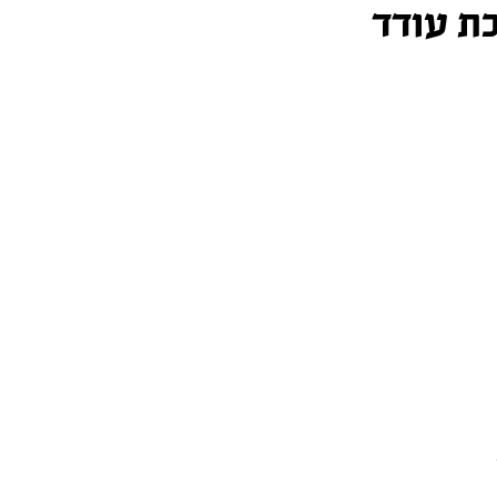
ת עודד