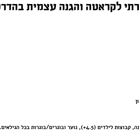
רתי לקראטה והגנה עצמית בהדרכ
ן