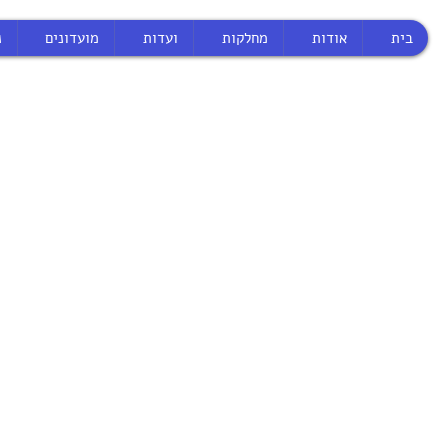
בית
אודות
מחלקות
ועדות
מועדונים
נ