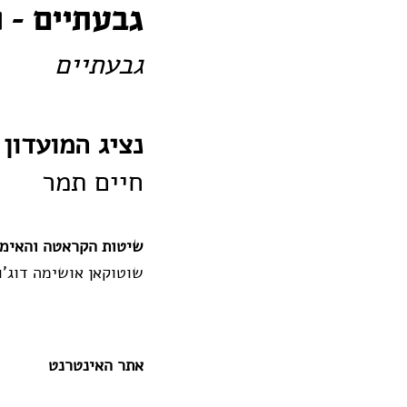
גבעתיים – 
גבעתיים
נציג המועדון
חיים תמר
שיטות הקראטה והאימו
שוטוקאן אושימה דוג'ו
אתר האינטרנט