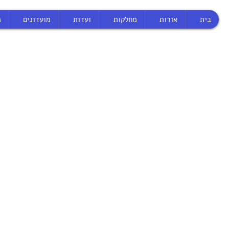
בית
אודות
מחלקות
ועדות
מועדונים
נ