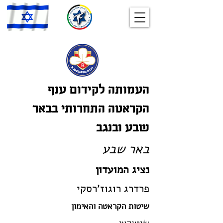
העמותה לקידום ענף
הקראטה התחרותי בבאר
שבע ובנגב
באר שבע
נציג המועדון
פרדרג רוגוז'רסקי
שיטות הקראטה והאימון