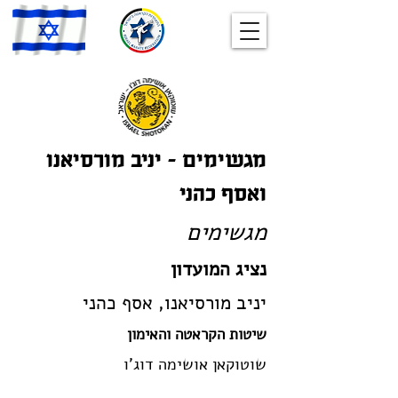
מגשימים – יניב מורסיאנו
ואסף כהני
מגשימים
נציג המועדון
יניב מורסיאנו, אסף כהני
שיטות הקראטה והאימון
שוטוקאן אושימה דוג'ו