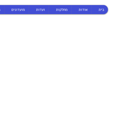
בית
אודות
מחלקות
ועדות
מועדונים
נ