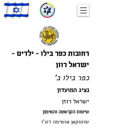
רחובות כפר בילו – ילדים –
ישראל רוזן
כפר בילו ב'
נציג המועדון
ישראל רוזן
שיטות הקראטה והאימון
שוטוקאן אושימה דוג'ו