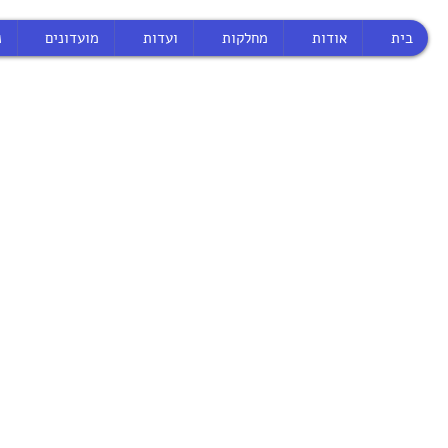
בית
אודות
מחלקות
ועדות
מועדונים
נ