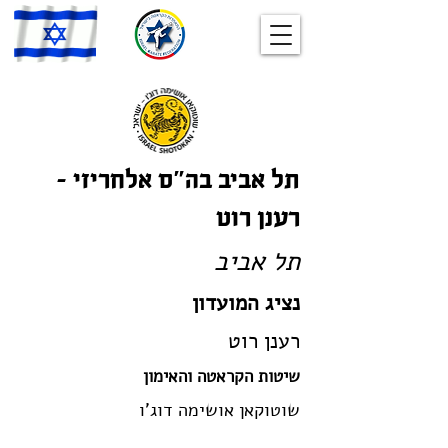
תל אביב בה”ס אלחריזי –
רענן רוט
תל אביב
נציג המועדון
רענן רוט
שיטות הקראטה והאימון
שוטוקאן אושימה דוג'ו