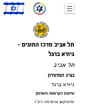
תל אביב מרכז החוגים –
גיורא ברגל
תל אביב
נציג המועדון
גיורא ברגל
שיטות הקראטה והאימון
שוטוקאן אושימה דוג'ו