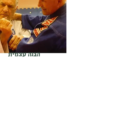
הגנה עצמית