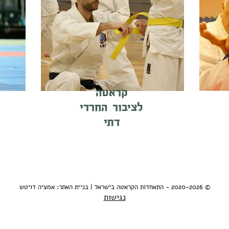
קראטה
לציבור החרדי
דתי
© 2020-2026 - התאחדות הקראטה בישראל | בניית האתר: אמציה דויטש
נגישות