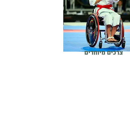
צרכים מיוחדים