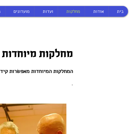
בית
אודות
מחלקות
ועדות
מועדונים
נ
מחלקות מיוחדות
המחלקות המיוחדות מאפשרות קידום
.