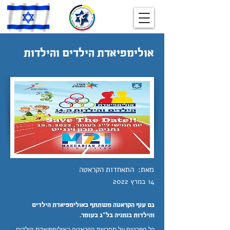
אולימפיאדת הילדים והילדות
מאת:
התאחדות הקראטה
14 במרץ 2022
גם ענף הקראטה משתתף באולימפיאדת הילדים
והילדות בנתניה בל"ג בעומר.
כל הפרטים על תחרויות הקראטה באולימפיאדת הילדים