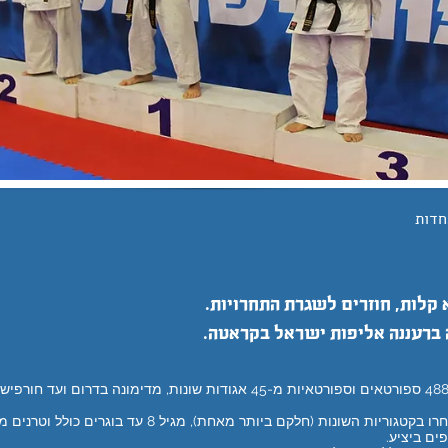
חדות
 קלות, חוזרים לשגרת התחרויות.
ברעננה אליפות ישראל בקראטה.