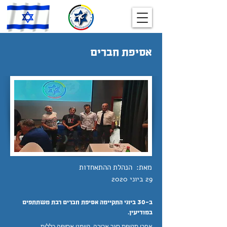
אסיפת חברים
מאת:
הנהלת ההתאחדות
29 ביוני 2020
ב-30 ביוני התקיימה אסיפת חברים רבת משתתפים
במודיעין.
אחרי תקופת סגר ארוכה, קיימנו אסיפה כללית