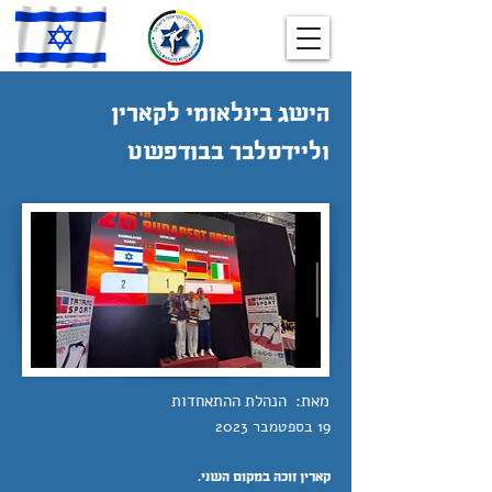
הישג בינלאומי לקארין
וליידסלבר בבודפשט
מאת:
הנהלת ההתאחדות
19 בספטמבר 2023
קארין זוכה במקום השני.