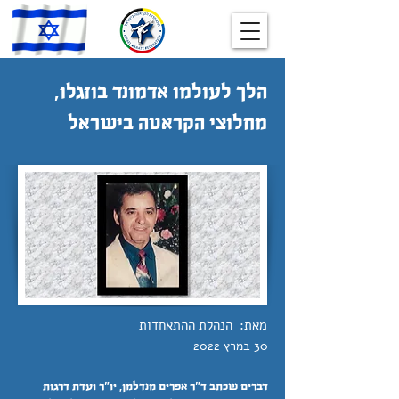
הלך לעולמו אדמונד בוזגלו,
מחלוצי הקראטה בישראל
מאת:
הנהלת ההתאחדות
30 במרץ 2022
דברים שכתב ד"ר אפרים מנדלמן, יו"ר ועדת דרגות