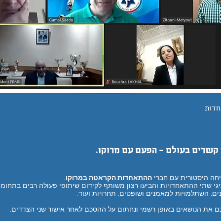
חדות
קשרים בעולם - הפעם עם מרוקו.
חה היסטורית עם חברי
ההתאחדות הקראטה במרוקו
.
י שתי ההתאחדויות והביעו רצון משותף לקידום שיתופי פעולה רבים בתחומי
ים, השתלמויות למאמנים ושופטים, תחרויות ועוד.
ם את הנושאים באופן רשמי ונחתום על ההסכם לאחר אישור שני הצדדים.