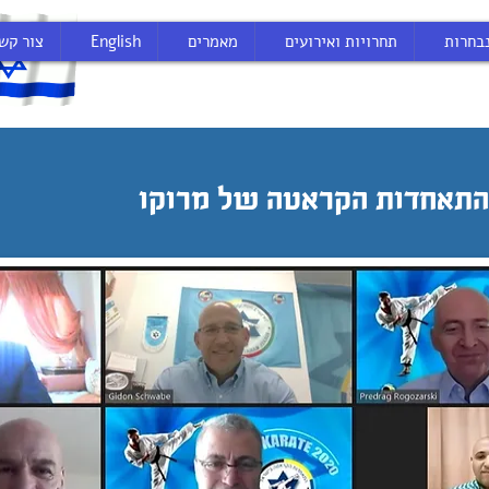
בחרות
תחרויות ואירועים
מאמרים
English
צור קש
תאחדות הקראטה של מרוקו