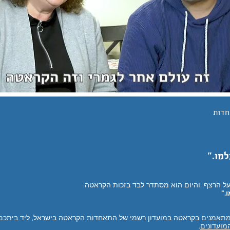
חדות
למו."
."
תאמנים בקראטה במועדון רשמי של התאחדות הקראטה בישראל, ליד ביתכם.
מועדונים
.