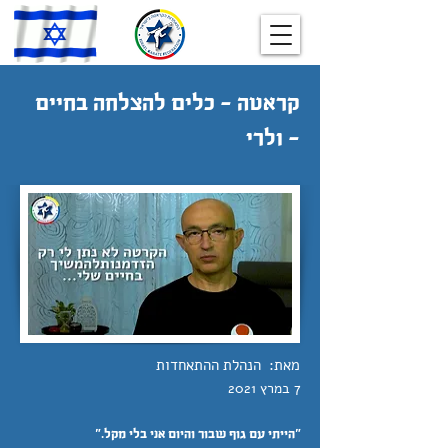
קראטה - כלים להצלחה בחיים
- ולרי
מאת:
הנהלת ההתאחדות
7 במרץ 2021
"הייתי עם גוף שבור והיום אני בלי מקל."